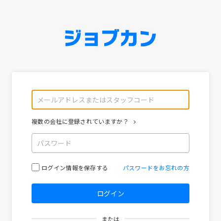
複数の会社に登録されていますか？
ログイン情報を保存する
パスワードをお忘れの方
または