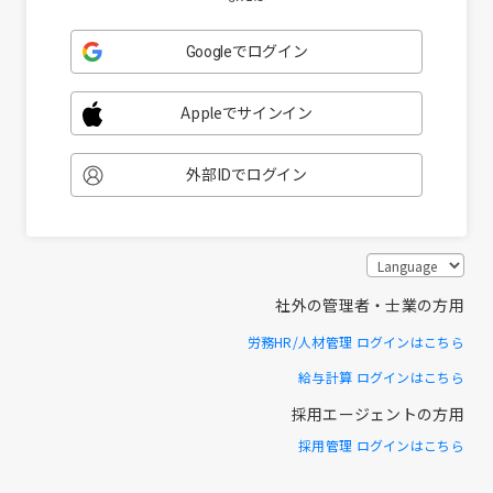
Googleでログイン
Appleでサインイン
外部IDでログイン
社外の管理者・士業の方用
労務HR/人材管理 ログインはこちら
給与計算 ログインはこちら
採用エージェントの方用
採用管理 ログインはこちら