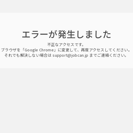
エラーが発生しました
不正なアクセスです。
ブラウザを「Google Chrome」に変更して、再度アクセスしてください。
それでも解決しない場合は support@jobcan.jp までご連絡ください。