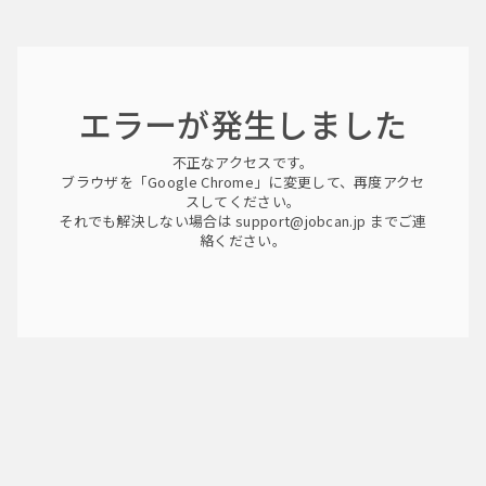
エラーが発生しました
不正なアクセスです。
ブラウザを「Google Chrome」に変更して、再度アクセ
スしてください。
それでも解決しない場合は support@jobcan.jp までご連
絡ください。